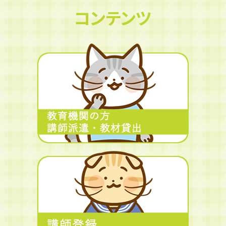
コンテンツ