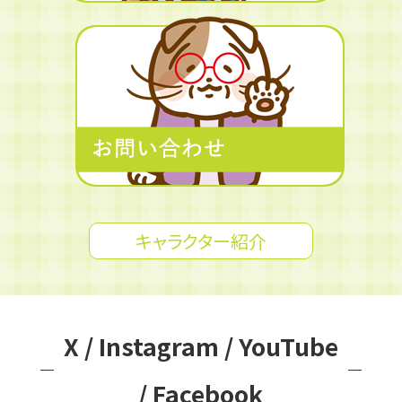
キャラクター紹介
X / Instagram / YouTube
/ Facebook